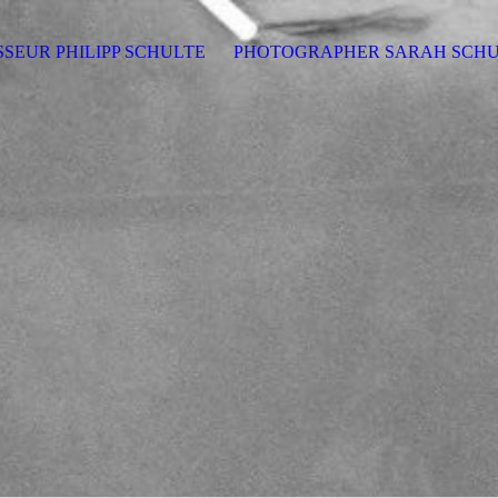
SSEUR PHILIPP SCHULTE
PHOTOGRAPHER SARAH SCH