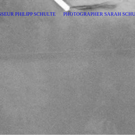
SSEUR PHILIPP SCHULTE
PHOTOGRAPHER SARAH SCH